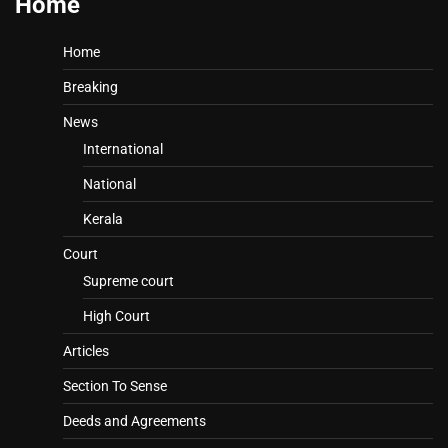
Home
Home
Breaking
News
International
National
Kerala
Court
Supreme court
High Court
Articles
Section To Sense
Deeds and Agreements