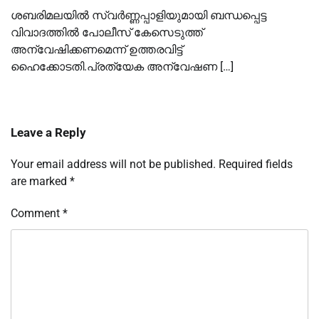
ശബരിമലയില്‍ സ്വര്‍ണ്ണപ്പാളിയുമായി ബന്ധപ്പെട്ട
വിവാദത്തില്‍ പോലീസ് കേസെടുത്ത്
അന്വേഷിക്കണമെന്ന് ഉത്തരവിട്ട്
ഹൈക്കോടതി.പ്രത്യേക അന്വേഷണ […]
Leave a Reply
Your email address will not be published.
Required fields
are marked
*
Comment
*