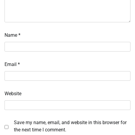
Name
*
Email
*
Website
Save my name, email, and website in this browser for
the next time I comment.