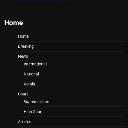
Home
Home
Breaking
News
International
National
Kerala
Court
Supreme court
High Court
Articles