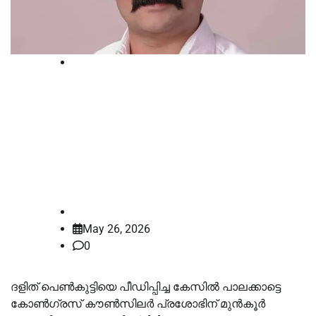
Breaking
ദളിത് പെണ്‍കുട്ടിയെ പീഡിപ്പിച്ച
കേസ്; കോണ്‍ഗ്രസ് കൗണ്‍സിലര്‍
പ്രശോഭിന് മുൻകൂര്‍ ജാമ്യമില്ല,
ഹര്‍ജി തള്ളി ഹൈക്കോടതി
law-point
May 26, 2026
0
ദളിത് പെണ്‍കുട്ടിയെ പീഡിപ്പിച്ച കേസില്‍ പാലക്കാട്ടെ
കോണ്‍ഗ്രസ് കൗണ്‍സിലർ പ്രശോഭിന് മുൻകൂർ