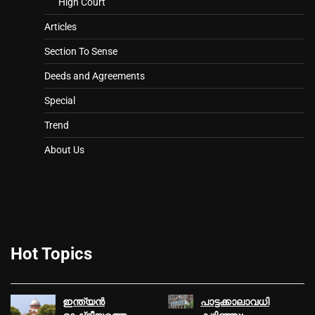
High Court
Articles
Section To Sense
Deeds and Agreements
Special
Trend
About Us
Hot Topics
ഇന്ത്യൻ
പാട്ടക്കാലാവധി