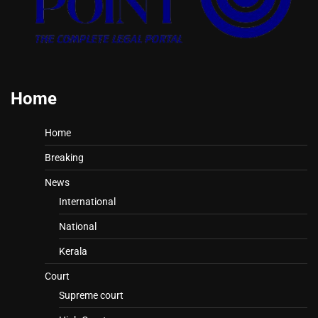
Home
Home
Breaking
News
International
National
Kerala
Court
Supreme court