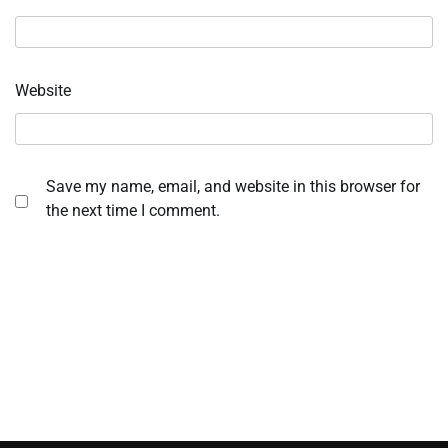
Website
Save my name, email, and website in this browser for
the next time I comment.