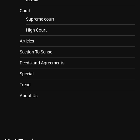
Court
Supreme court
High Court
Articles
Section To Sense
Deeds and Agreements
Special
Trend
About Us