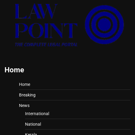
Home
Home
Breaking
News
International
National
Kerala