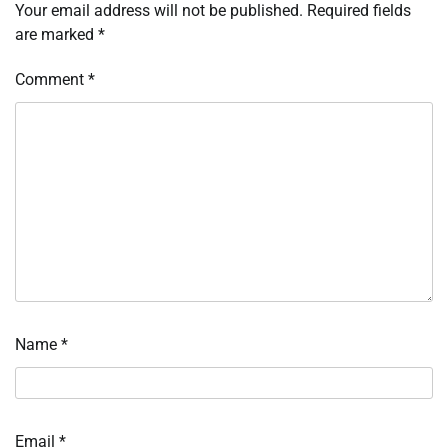
Your email address will not be published.
Required fields
are marked
*
Comment
*
Name
*
Email
*