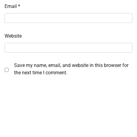
Email
*
Website
Save my name, email, and website in this browser for
the next time I comment.