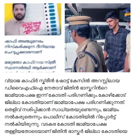
വ്യാജ കാഫിർ സ്ക്രീൻ ഷോട്ട് കേസില്‍ അറസ്റ്റിലായ
ഡിവൈഎഫ്‌ഐ നേതാവ് ജിതിൻ ഭാസ്കറിന്‍റെ
ജാമ്യാപേക്ഷ ഇന്ന് കോടതി പരിഗണിക്കും.കോഴിക്കോട്
ജില്ലാ കോടതിയാണ് ജാമ്യാപേക്ഷ പരിഗണിക്കുന്നത്.
തെളിവ് നശിപ്പിക്കാൻ സാധ്യതയുണ്ടെന്നും, ജാമ്യം
നല്‍കരുതെന്നും പൊലീസ് കോടതിയില്‍ റിപ്പോർട്ട്
നല്‍കിയിരുന്നു. വടകര കോടതി ജാമ്യാപേക്ഷ
തള്ളിയതോടെയാണ് ജിതിൻ ഭാസ്കർ ജില്ലാ കോടതിയെ