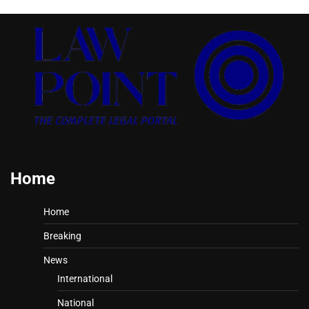
Home
Home
Breaking
News
International
National