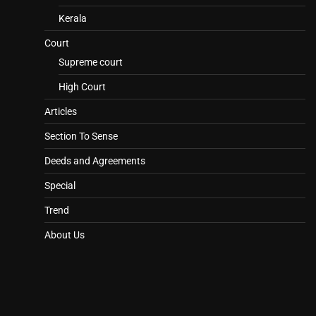
Kerala
Court
Supreme court
High Court
Articles
Section To Sense
Deeds and Agreements
Special
Trend
About Us