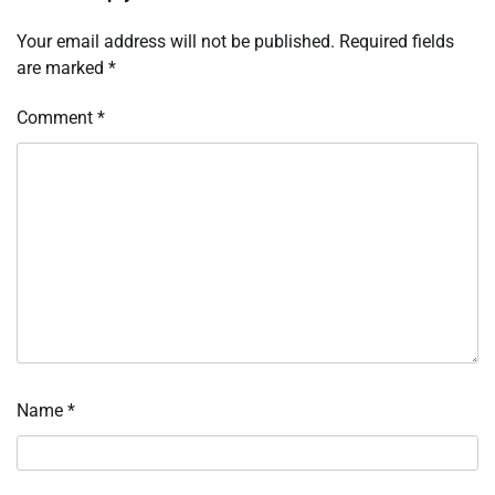
Your email address will not be published.
Required fields
are marked
*
Comment
*
Name
*