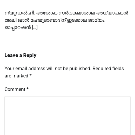
ന്യൂഡല്‍ഹി: അശോക സര്‍വകലാശാല അധ്യാപകന്‍
അലി ഖാന്‍ മഹമൂദാബാദിന് ഇടക്കാല ജാമ്യം.
ഓപ്പറേഷന്‍ […]
Leave a Reply
Your email address will not be published.
Required fields
are marked
*
Comment
*