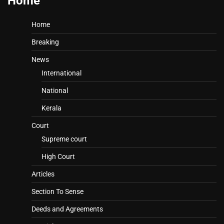
Home
Home
Breaking
News
International
National
Kerala
Court
Supreme court
High Court
Articles
Section To Sense
Deeds and Agreements