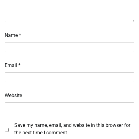
Name
*
Email
*
Website
Save my name, email, and website in this browser for
the next time I comment.