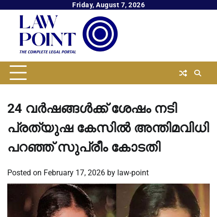
Skip
Friday, August 7, 2026
to
content
24 വർഷങ്ങൾക്ക് ശേഷം നടി
പ്രത്യുഷ കേസിൽ അന്തിമവിധി
പറഞ്ഞ് സുപ്രീം കോടതി
Posted on
February 17, 2026
by
law-point