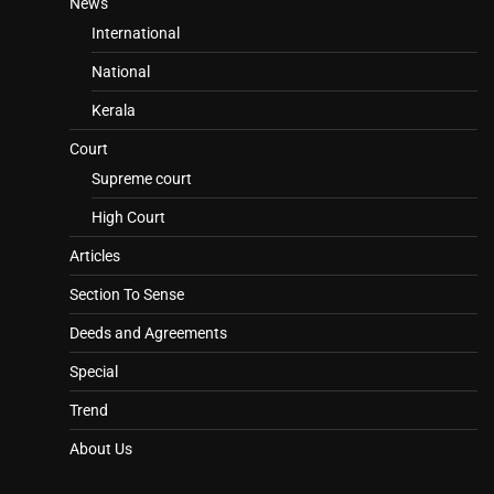
News
International
National
Kerala
Court
Supreme court
High Court
Articles
Section To Sense
Deeds and Agreements
Special
Trend
About Us