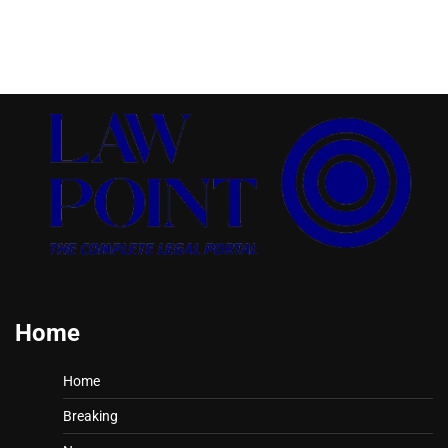
Home
Home
Breaking