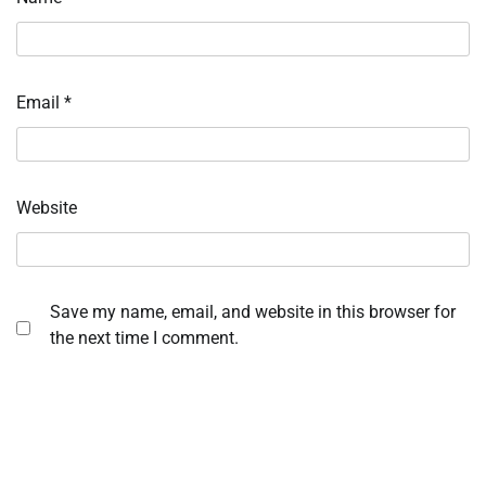
Email
*
Website
Save my name, email, and website in this browser for
the next time I comment.