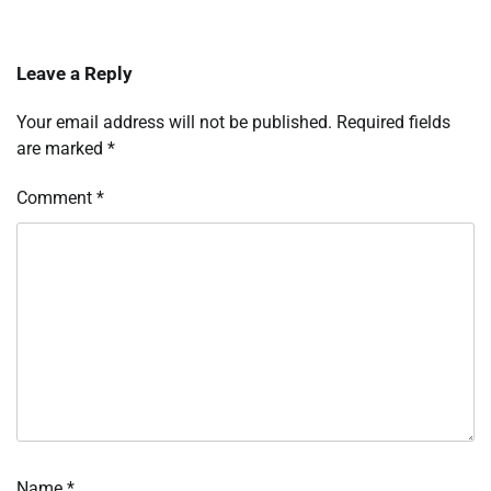
Leave a Reply
Your email address will not be published.
Required fields
are marked
*
Comment
*
Name
*