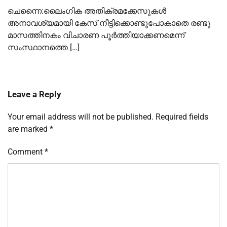
ചെന്നൈ:ലൈംഗിക അതിക്രമക്കേസുകൾ
അനാവശ്യമായി കേസ് നീട്ടിക്കൊണ്ടുപോകാതെ രണ്ടു
മാസത്തിനകം വിചാരണ പൂർത്തിയാക്കണമെന്ന്
സംസ്ഥാനത്തെ […]
Leave a Reply
Your email address will not be published.
Required fields
are marked
*
Comment
*