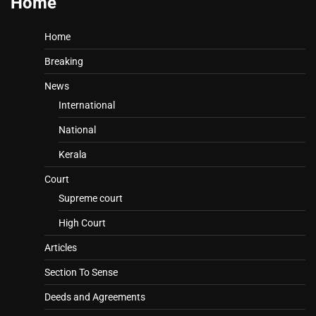
Home
Home
Breaking
News
International
National
Kerala
Court
Supreme court
High Court
Articles
Section To Sense
Deeds and Agreements