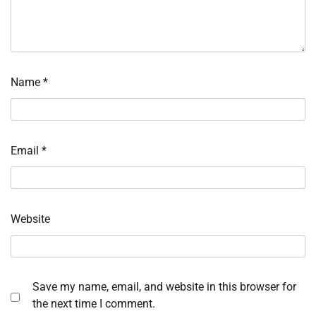
Name
*
Email
*
Website
Save my name, email, and website in this browser for
the next time I comment.