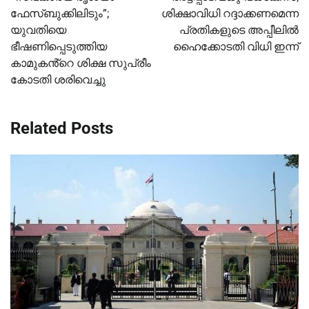
ഫേസ്ബുക്കിലിടും”;
ശിക്ഷാവിധി റദ്ദാക്കണമെന്ന
യുവതിയെ
പ്രതികളുടെ അപ്പീലില്‍
ഭീഷണിപ്പെടുത്തിയ
ഹൈക്കോടതി വിധി ഇന്ന്
കാമുകൻ്റെ ശിക്ഷ സുപ്രീം
കോടതി ശരിവെച്ചു
Related Posts