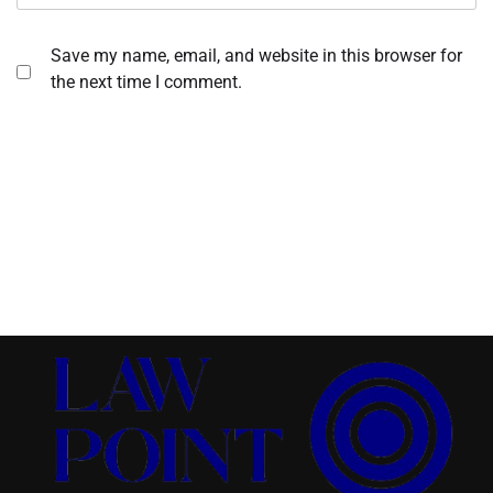
Save my name, email, and website in this browser for
the next time I comment.