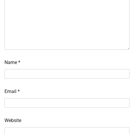
Name
*
Email
*
Website