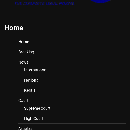
Home
Home
Breaking
News
International
National
Kerala
Court
Supreme court
High Court
Articles