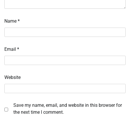
Name
*
Email
*
Website
Save my name, email, and website in this browser for
the next time I comment.