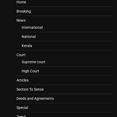
Home
Breaking
News
International
National
Kerala
Court
Supreme court
High Court
Articles
Section To Sense
Deeds and Agreements
Special
Trend