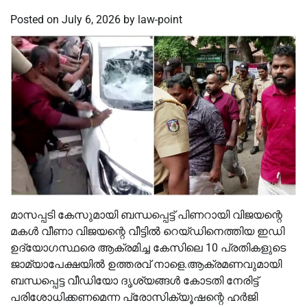
Posted on
July 6, 2026
by
law-point
മാസപ്പടി കേസുമായി ബന്ധപ്പെട്ട് പിണറായി വിജയന്റെ
മകള്‍ വീണാ വിജയന്റെ വീട്ടില്‍ റെയ്ഡിനെത്തിയ ഇഡി
ഉദ്യോഗസ്ഥരെ ആക്രമിച്ച കേസിലെ 10 പ്രതികളുടെ
ജാമ്യാപേക്ഷയില്‍ ഉത്തരവ് നാളെ.ആക്രമണവുമായി
ബന്ധപ്പെട്ട വീഡിയോ ദൃശ്യങ്ങള്‍ കോടതി നേരിട്ട്
പരിശോധിക്കണമെന്ന പ്രോസിക്യൂഷന്റെ ഹർജി