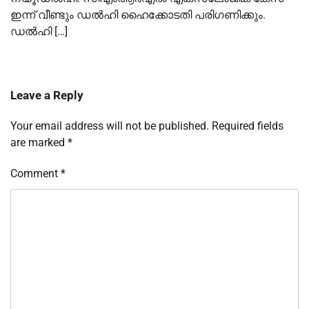
ഇന്ന് വീണ്ടും ഡല്‍ഹി ഹൈക്കോടതി പരിഗണിക്കും.
ഡല്‍ഹി […]
Leave a Reply
Your email address will not be published.
Required fields
are marked
*
Comment
*