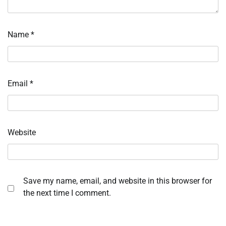
Name
*
Email
*
Website
Save my name, email, and website in this browser for
the next time I comment.