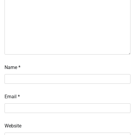
Name
*
Email
*
Website