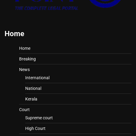
Home
Home
Breaking
News
International
National
Kerala
Court
Supreme court
High Court