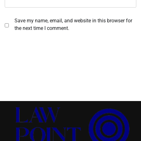
Save my name, email, and website in this browser for
the next time I comment.