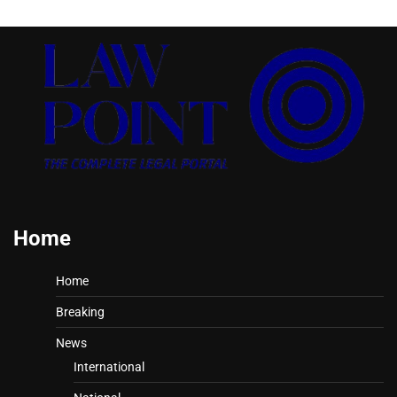
Home
Home
Breaking
News
International