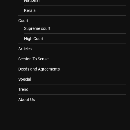
National
Kerala
Court
Supreme court
High Court
Articles
Section To Sense
Deeds and Agreements
Special
Trend
About Us