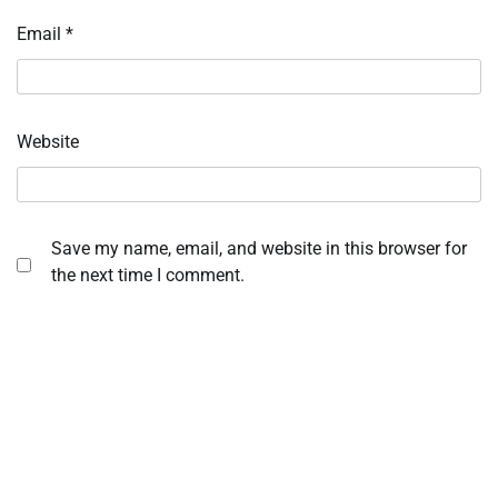
Email
*
Website
Save my name, email, and website in this browser for
the next time I comment.