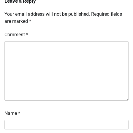
Leave a Reply
Your email address will not be published.
Required fields
are marked
*
Comment
*
Name
*