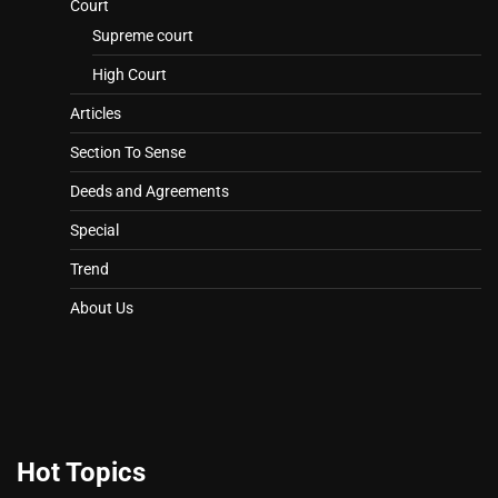
Court
Supreme court
High Court
Articles
Section To Sense
Deeds and Agreements
Special
Trend
About Us
Hot Topics