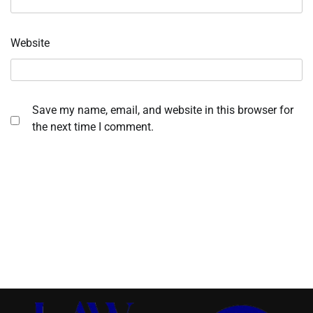
Website
Save my name, email, and website in this browser for
the next time I comment.