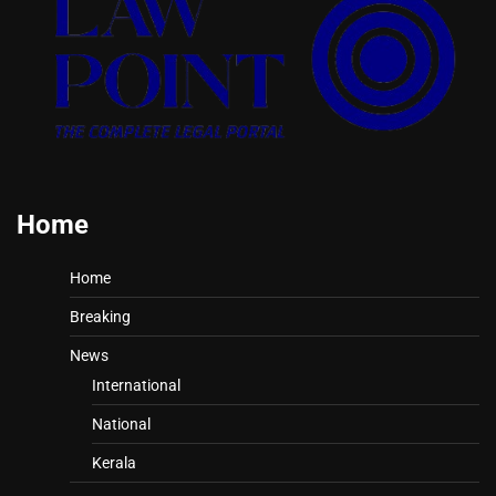
Home
Home
Breaking
News
International
National
Kerala