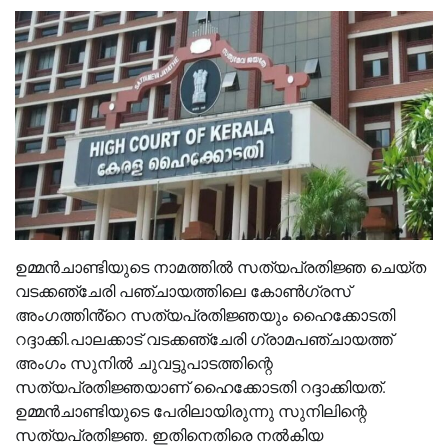
ഉമ്മൻചാണ്ടിയുടെ നാമത്തില്‍ സത്യപ്രതിജ്ഞ ചെയ്ത
വടക്കഞ്ചേരി പഞ്ചായത്തിലെ കോണ്‍ഗ്രസ്
അംഗത്തിൻ്റെ സത്യപ്രതിജ്ഞയും ഹൈക്കോടതി
റദ്ദാക്കി.പാലക്കാട് വടക്കഞ്ചേരി ഗ്രാമപഞ്ചായത്ത്
അംഗം സുനില്‍ ചുവട്ടുപാടത്തിന്റെ
സത്യപ്രതിജ്ഞയാണ് ഹൈക്കോടതി റദ്ദാക്കിയത്.
ഉമ്മന്‍ചാണ്ടിയുടെ പേരിലായിരുന്നു സുനിലിന്റെ
സത്യപ്രതിജ്ഞ. ഇതിനെതിരെ നല്‍കിയ