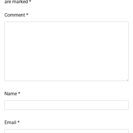
are marked
*
Comment
*
Name
*
Email
*