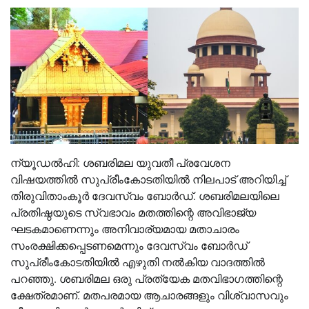
ന്യൂഡല്‍ഹി: ശബരിമല യുവതീ പ്രവേശന
വിഷയത്തില്‍ സുപ്രീംകോടതിയില്‍ നിലപാട് അറിയിച്ച്
തിരുവിതാംകൂര്‍ ദേവസ്വം ബോര്‍ഡ്. ശബരിമലയിലെ
പ്രതിഷ്ഠയുടെ സ്വഭാവം മതത്തിന്റെ അവിഭാജ്യ
ഘടകമാണെന്നും അനിവാര്യമായ മതാചാരം
സംരക്ഷിക്കപ്പെടണമെന്നും ദേവസ്വം ബോര്‍ഡ്
സുപ്രീംകോടതിയില്‍ എഴുതി നല്‍കിയ വാദത്തില്‍
പറഞ്ഞു. ശബരിമല ഒരു പ്രത്യേക മതവിഭാഗത്തിന്റെ
ക്ഷേത്രമാണ്. മതപരമായ ആചാരങ്ങളും വിശ്വാസവും