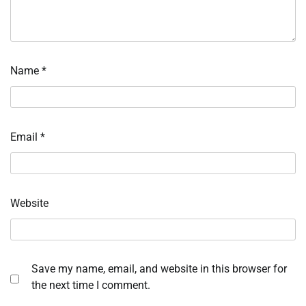
Name
*
Email
*
Website
Save my name, email, and website in this browser for
the next time I comment.