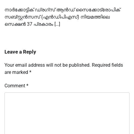
നാർക്കോട്ടിക് ഡ്രഗ്സ് ആൻഡ് സൈക്കോട്രോപിക്
സബ്സ്റ്റൻസസ് (എൻഡിപിഎസ്) നിയമത്തിലെ
സെക്ഷൻ 37 പ്രകാരം […]
Leave a Reply
Your email address will not be published.
Required fields
are marked
*
Comment
*