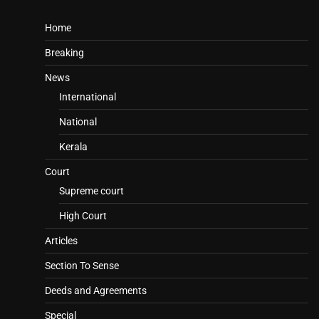
Home
Breaking
News
International
National
Kerala
Court
Supreme court
High Court
Articles
Section To Sense
Deeds and Agreements
Special