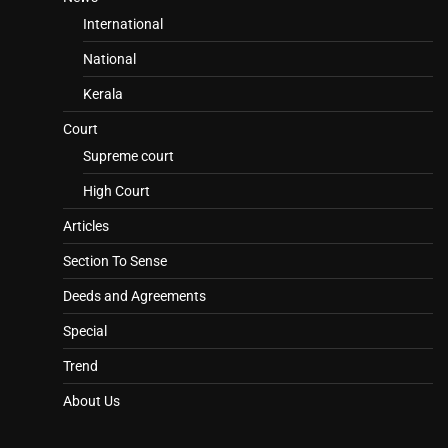
International
National
Kerala
Court
Supreme court
High Court
Articles
Section To Sense
Deeds and Agreements
Special
Trend
About Us