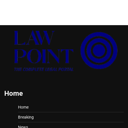
Home
Home
Breaking
News