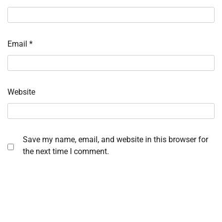
Email
*
Website
Save my name, email, and website in this browser for
the next time I comment.