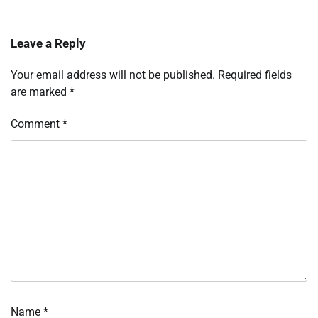
Leave a Reply
Your email address will not be published.
Required fields
are marked
*
Comment
*
Name
*