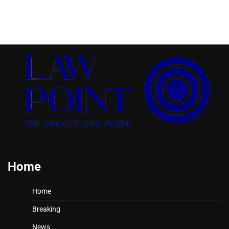
Home
Home
Breaking
News