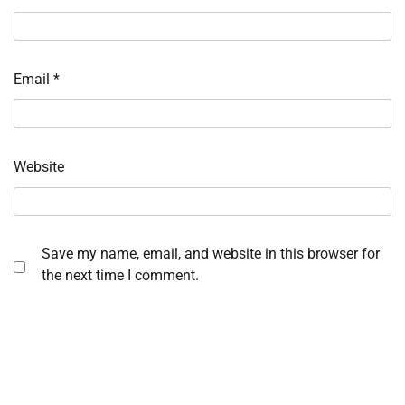
Email
*
Website
Save my name, email, and website in this browser for
the next time I comment.