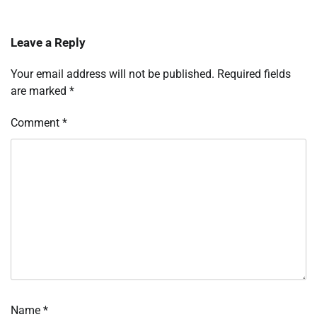
Leave a Reply
Your email address will not be published.
Required fields
are marked
*
Comment
*
Name
*