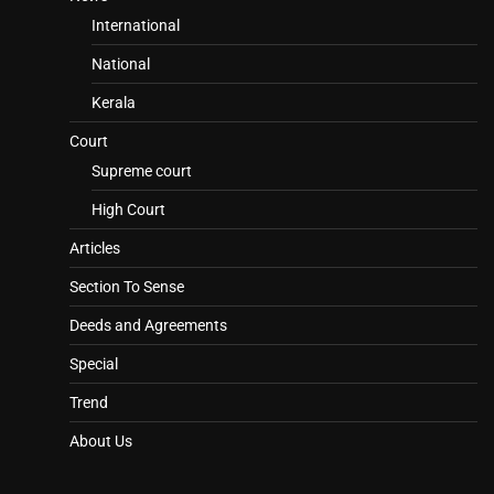
International
National
Kerala
Court
Supreme court
High Court
Articles
Section To Sense
Deeds and Agreements
Special
Trend
About Us