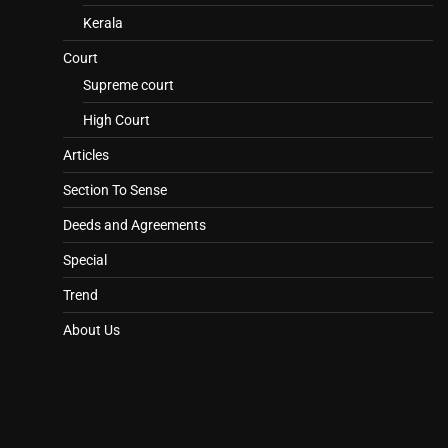
Kerala
Court
Supreme court
High Court
Articles
Section To Sense
Deeds and Agreements
Special
Trend
About Us