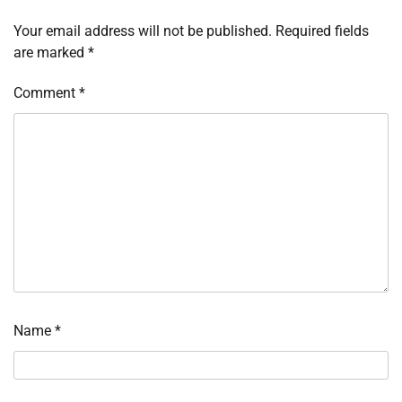
Your email address will not be published.
Required fields
are marked
*
Comment
*
Name
*