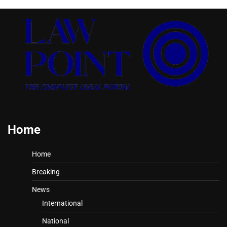
Home
Home
Breaking
News
International
National