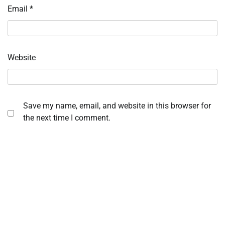
Email
*
Website
Save my name, email, and website in this browser for
the next time I comment.