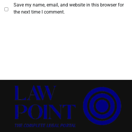
Save my name, email, and website in this browser for
the next time I comment.