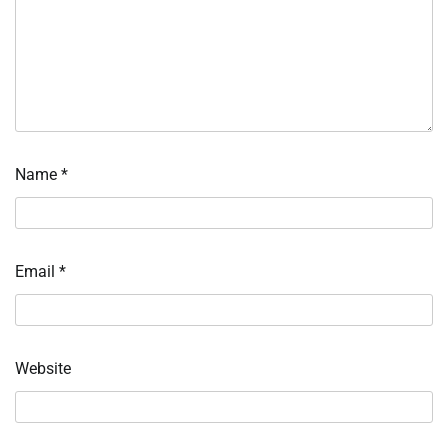
Name
*
Email
*
Website