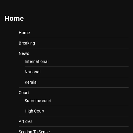
Home
Home
Breaking
News
International
National
Kerala
Court
Supreme court
High Court
Articles
Section To Sense