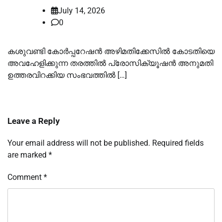
July 14, 2026
0
കശുവണ്ടി കോർപ്പറേഷൻ അഴിമതിക്കേസില്‍ കോടതിയെ
അവഹേളിക്കുന്ന തരത്തില്‍ പ്രോസിക്യൂഷൻ അനുമതി
ഉത്തരവിറക്കിയ സംഭവത്തില്‍ […]
Leave a Reply
Your email address will not be published.
Required fields
are marked
*
Comment
*