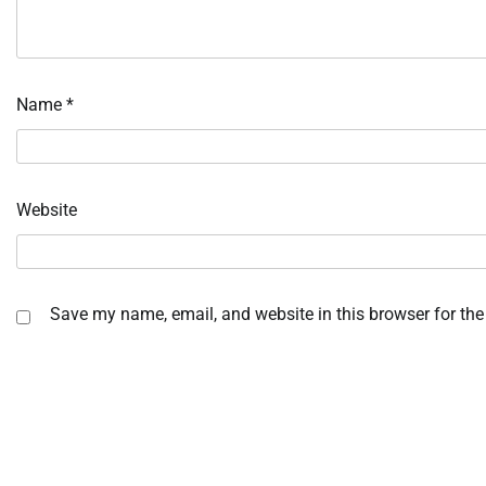
Name
*
Website
Save my name, email, and website in this browser for the