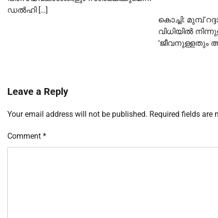
ഡൽഹി […]
കൊച്ചി: മുമ്പ് 
വിധിയിൽ നിന്ന
‘ജീവനുള്ളതും അന
Leave a Reply
Your email address will not be published.
Required fields are
Comment
*