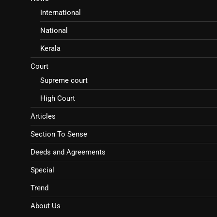
International
National
Kerala
Court
Supreme court
High Court
Articles
Section To Sense
Deeds and Agreements
Special
Trend
About Us