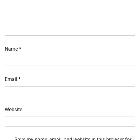
Name
*
Email
*
Website
Save my name, email, and website in this browser for