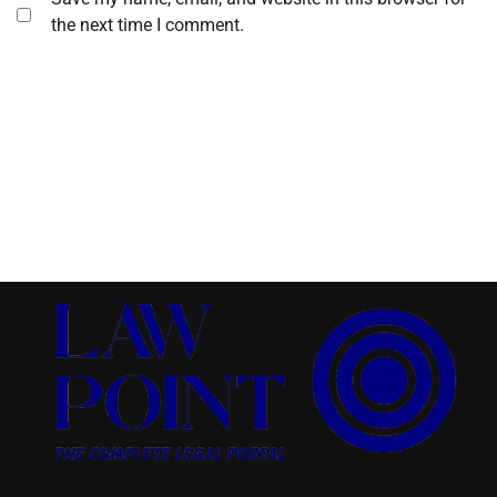
the next time I comment.