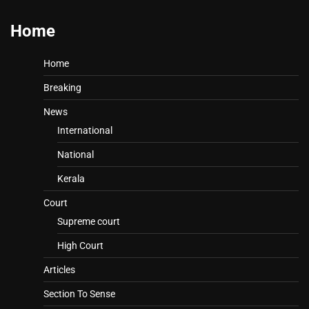
Home
Home
Breaking
News
International
National
Kerala
Court
Supreme court
High Court
Articles
Section To Sense