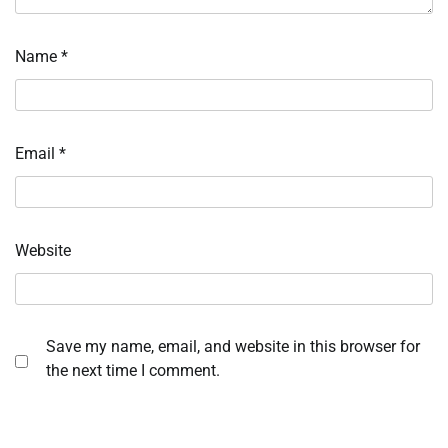
Name
*
Email
*
Website
Save my name, email, and website in this browser for
the next time I comment.