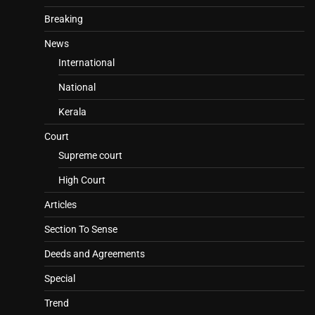
Breaking
News
International
National
Kerala
Court
Supreme court
High Court
Articles
Section To Sense
Deeds and Agreements
Special
Trend