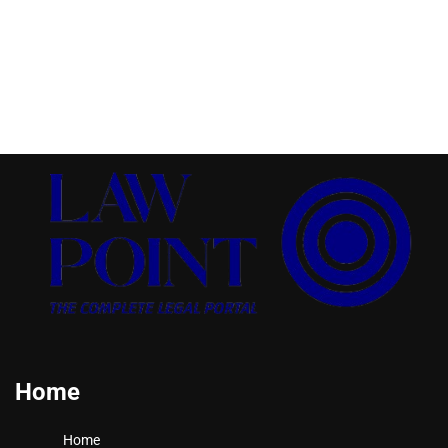
Home
Home