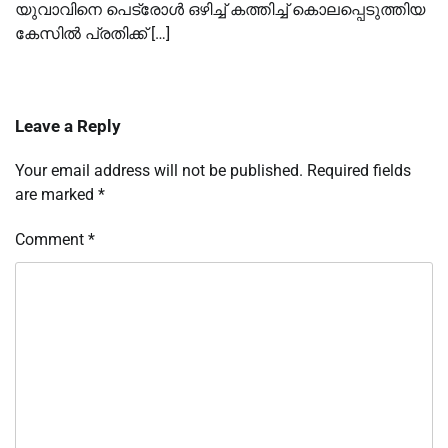
യുവാവിനെ പെട്രോള്‍ ഒഴിച്ച്‌ കത്തിച്ച്‌ കൊലപ്പെടുത്തിയ
കേസില്‍ പ്രതിക്ക് […]
Leave a Reply
Your email address will not be published.
Required fields
are marked
*
Comment
*