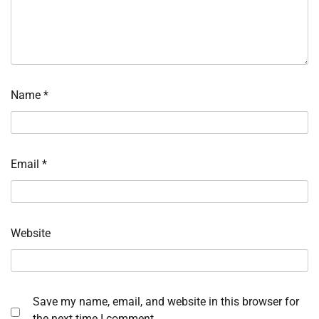
Name
*
Email
*
Website
Save my name, email, and website in this browser for
the next time I comment.