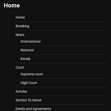
Home
Home
Breaking
News
International
National
Kerala
Court
Supreme court
High Court
Articles
Section To Sense
Deeds and Agreements