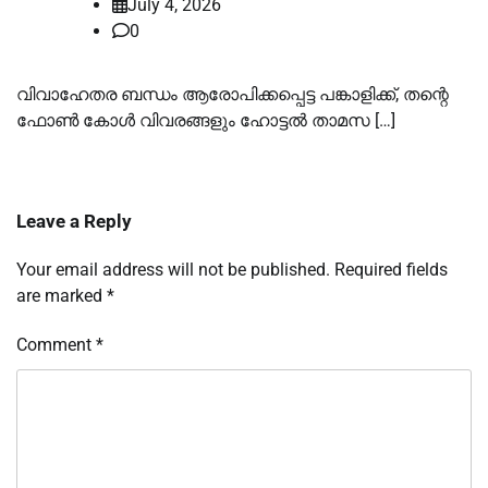
July 4, 2026
0
വിവാഹേതര ബന്ധം ആരോപിക്കപ്പെട്ട പങ്കാളിക്ക്, തന്റെ
ഫോണ്‍ കോള്‍ വിവരങ്ങളും ഹോട്ടല്‍ താമസ […]
Leave a Reply
Your email address will not be published.
Required fields
are marked
*
Comment
*