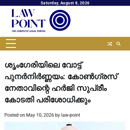
Skip
Saturday, August 8, 2026
to
content
ശൃംഗേരിയിലെ വോട്ട്
പുനര്‍നിര്‍ണ്ണയം: കോണ്‍ഗ്രസ്
നേതാവിന്റെ ഹര്‍ജി സുപ്രീം
കോടതി പരിശോധിക്കും
Posted on
May 10, 2026
by
law-point