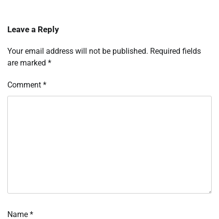
Leave a Reply
Your email address will not be published.
Required fields
are marked
*
Comment
*
Name
*