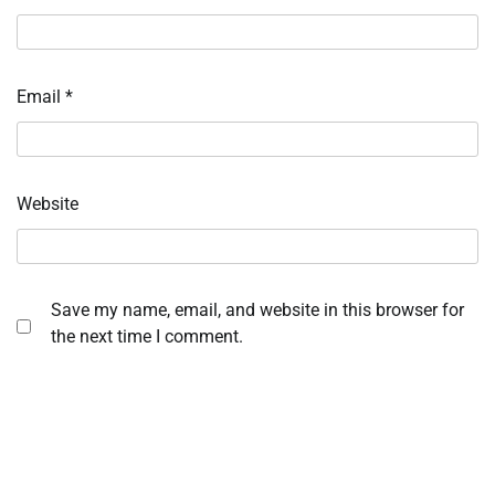
Email
*
Website
Save my name, email, and website in this browser for
the next time I comment.