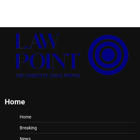
Home
Home
Breaking
News