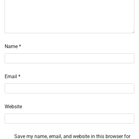
Name
*
Email
*
Website
Save my name, email, and website in this browser for