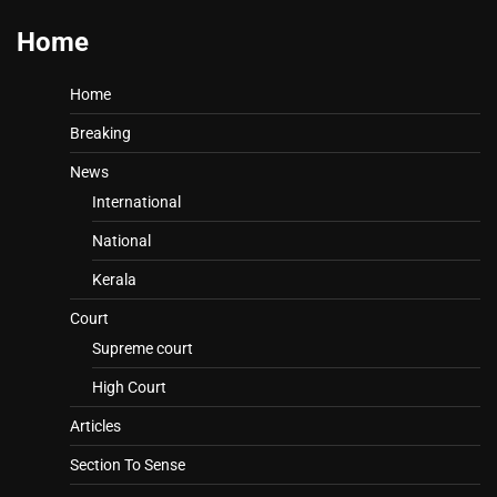
Home
Home
Breaking
News
International
National
Kerala
Court
Supreme court
High Court
Articles
Section To Sense