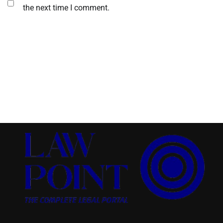
the next time I comment.