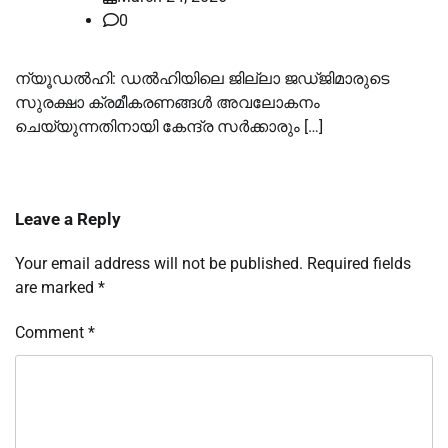
0
ന്യൂഡൽഹി: ഡൽഹിയിലെ ജില്ലാ ജഡ്ജിമാരുടെ
സുരക്ഷാ ക്രമീകരണങ്ങൾ അവലോകനം
ചെയ്യുന്നതിനായി കേന്ദ്ര സർക്കാരും […]
Leave a Reply
Your email address will not be published.
Required fields
are marked
*
Comment
*