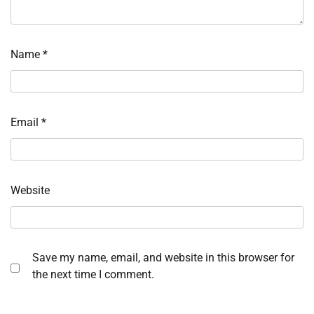
Name
*
Email
*
Website
Save my name, email, and website in this browser for
the next time I comment.