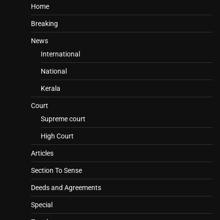
Home
Breaking
News
International
National
Kerala
Court
Supreme court
High Court
Articles
Section To Sense
Deeds and Agreements
Special