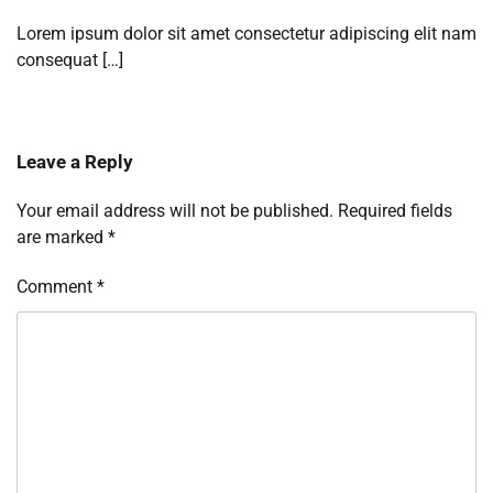
Lorem ipsum dolor sit amet consectetur adipiscing elit nam
consequat […]
Leave a Reply
Your email address will not be published.
Required fields
are marked
*
Comment
*