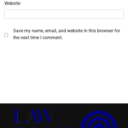
Website
Save my name, email, and website in this browser for
the next time I comment.