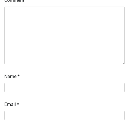
Comment
*
Name
*
Email
*