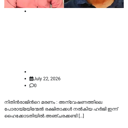
High Court
നിതിൻ രാജിന്‍റെ മരണം :
അന്വേഷണത്തിലെ പോരായ്മ,
രക്ഷിതാക്കള്‍ നല്‍കിയ ഹര്‍ജി ഇന്ന്
ഹൈക്കോടതിയില്‍
law-point
July 22, 2026
0
നിതിൻരാജിന്‍റെ മരണം : അന്വേഷണത്തിലെ
പോരായ്മയിന്മേല്‍ രക്ഷിതാക്കള്‍ നല്‍കിയ ഹർജി ഇന്ന്
ഹൈക്കോടതിയില്‍.അ‍ഞ്ചരക്കണ്ടി […]