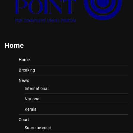
Home
Home
Breaking
News
International
National
Kerala
Court
Supreme court