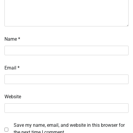
Name
*
Email
*
Website
Save my name, email, and website in this browser for
the next time I comment.