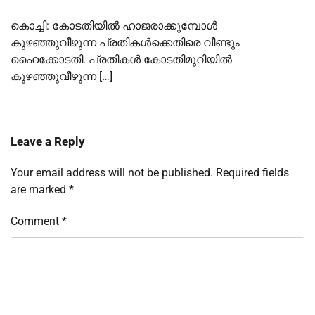
കൊച്ചി: കോടതിയില്‍ ഹാജരാക്കുമ്പോള്‍
കുഴഞ്ഞുവീഴുന്ന പ്രതികള്‍ക്കെതിരെ വീണ്ടും
ഹൈക്കോടതി. പ്രതികള്‍ കോടതിമുറിയില്‍
കുഴഞ്ഞുവീഴുന്ന […]
Leave a Reply
Your email address will not be published.
Required fields
are marked
*
Comment
*