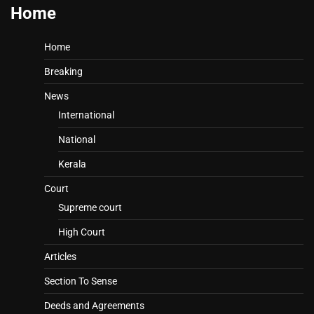
Home
Home
Breaking
News
International
National
Kerala
Court
Supreme court
High Court
Articles
Section To Sense
Deeds and Agreements