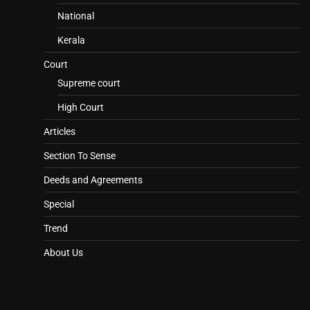
National
Kerala
Court
Supreme court
High Court
Articles
Section To Sense
Deeds and Agreements
Special
Trend
About Us