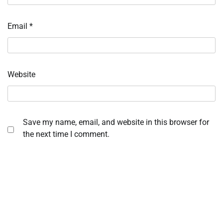
Email
*
Website
Save my name, email, and website in this browser for
the next time I comment.