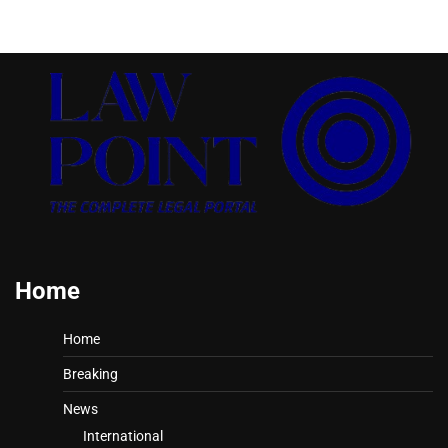
Home
Home
Breaking
News
International