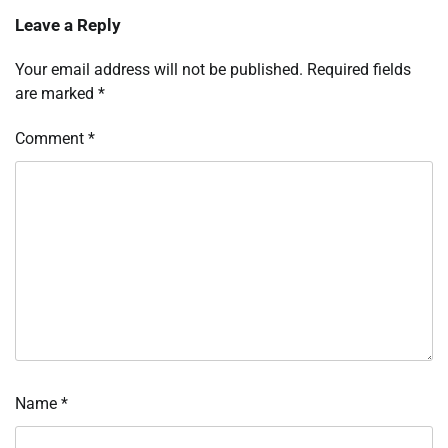
Leave a Reply
Your email address will not be published.
Required fields
are marked
*
Comment
*
Name
*