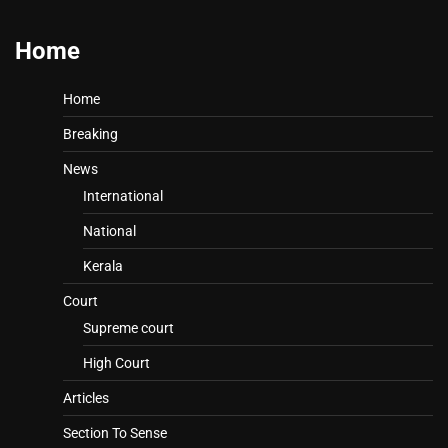
Home
Home
Breaking
News
International
National
Kerala
Court
Supreme court
High Court
Articles
Section To Sense