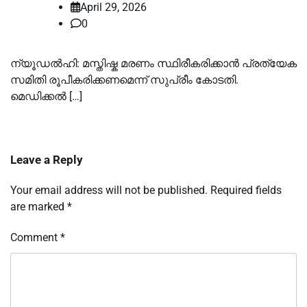
April 29, 2026
0
ന്യൂഡൽഹി: മസ്തിഷ്ക മരണം സ്ഥിരീകരിക്കാൻ പ്രത്യേക
സമിതി രൂപീകരിക്കണമെന്ന് സുപ്രീം കോടതി.
മെഡിക്കൽ […]
Leave a Reply
Your email address will not be published.
Required fields
are marked
*
Comment
*