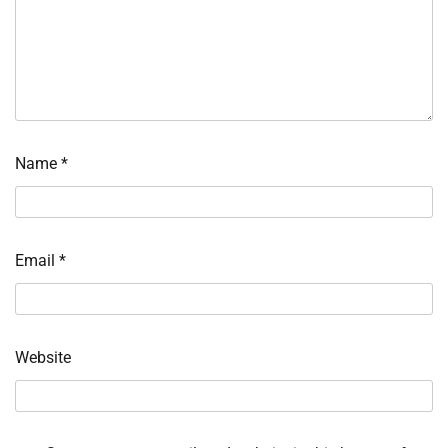
Name
*
Email
*
Website