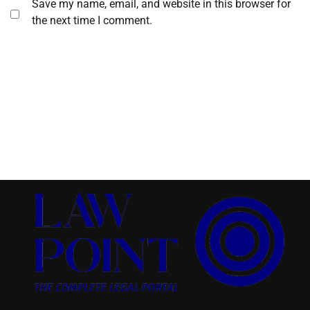
Save my name, email, and website in this browser for
the next time I comment.