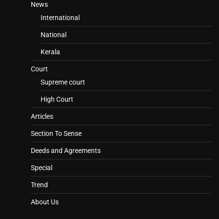
News
International
National
Kerala
Court
Supreme court
High Court
Articles
Section To Sense
Deeds and Agreements
Special
Trend
About Us