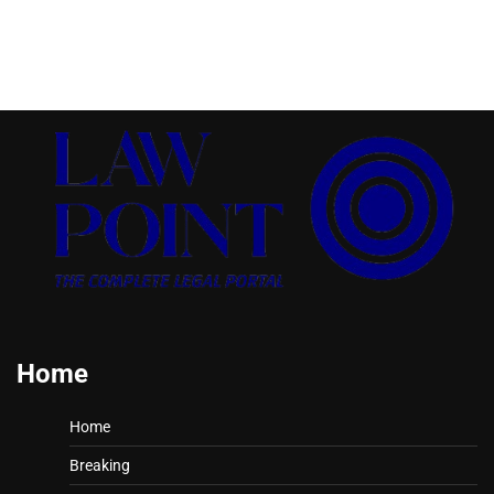
Home
Home
Breaking