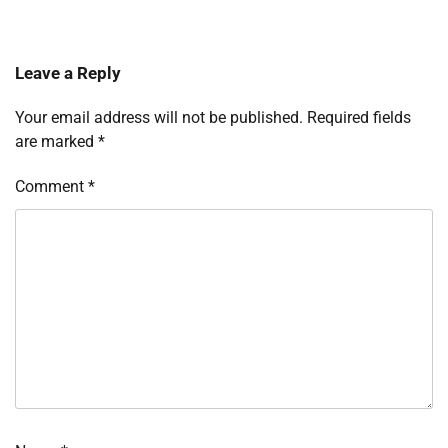
Leave a Reply
Your email address will not be published.
Required fields
are marked
*
Comment
*