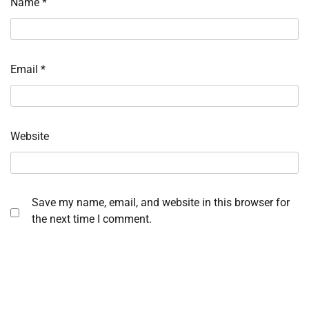
Name
*
Email
*
Website
Save my name, email, and website in this browser for
the next time I comment.