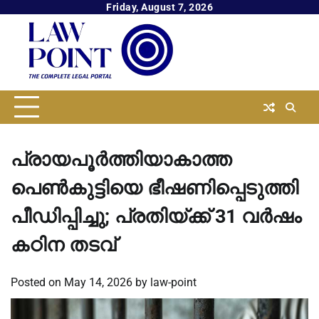
Skip
Friday, August 7, 2026
to
content
പ്രായപൂര്‍ത്തിയാകാത്ത
പെണ്‍കുട്ടിയെ ഭീഷണിപ്പെടുത്തി
പീഡിപ്പിച്ചു; പ്രതിയ്ക്ക് 31 വര്‍ഷം
കഠിന തടവ്
Posted on
May 14, 2026
by
law-point