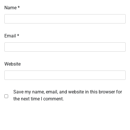
Name
*
Email
*
Website
Save my name, email, and website in this browser for
the next time I comment.