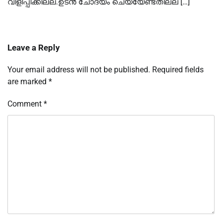
വിളിപ്പിക്കില്ല.ഉടൻ ചോദ്യം ചെയ്യേണ്ടതില്ല […]
Leave a Reply
Your email address will not be published.
Required fields
are marked
*
Comment
*