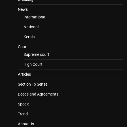
News
International
National
Kerala
Court
Supreme court
High Court
Articles
Section To Sense
Deeds and Agreements
Special
Trend
About Us