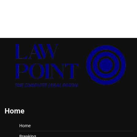
Home
Home
Breaking