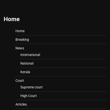
Home
Home
Breaking
News
International
National
Kerala
Court
Supreme court
High Court
Articles