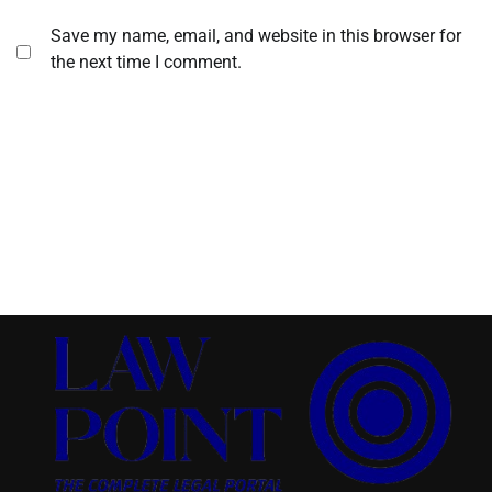
Save my name, email, and website in this browser for
the next time I comment.