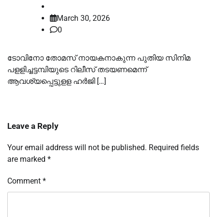
law-point
March 30, 2026
0
ടോവിനോ തോമസ് നായകനാകുന്ന പുതിയ സിനിമ
പളളിച്ചട്ടമ്പിയുടെ റിലീസ് തടയണമെന്ന്
ആവശ്യപ്പെട്ടുളള ഹര്‍ജി […]
Leave a Reply
Your email address will not be published.
Required fields
are marked
*
Comment
*