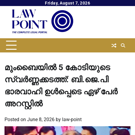
Skip
Friday, August 7, 2026
to
content
മുംബൈയില്‍ 5 കോടിയുടെ
സ്വര്‍ണ്ണക്കടത്ത്: ബി.ജെ.പി
ഭാരവാഹി ഉള്‍പ്പെടെ ഏഴ് പേര്‍
അറസ്റ്റില്‍
Posted on
June 8, 2026
by
law-point