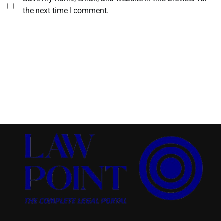
the next time I comment.