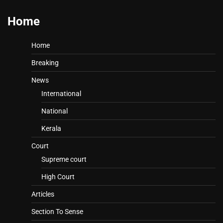
Home
Home
Breaking
News
International
National
Kerala
Court
Supreme court
High Court
Articles
Section To Sense