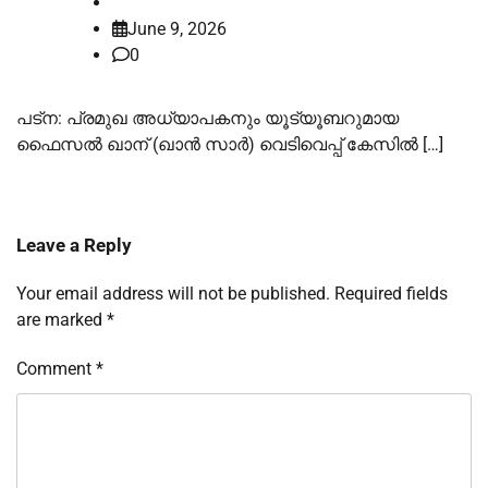
law-point
June 9, 2026
0
പട്‌ന: പ്രമുഖ അധ്യാപകനും യൂട്യൂബറുമായ
ഫൈസല്‍ ഖാന് (ഖാന്‍ സാര്‍) വെടിവെപ്പ് കേസില്‍ […]
Leave a Reply
Your email address will not be published.
Required fields
are marked
*
Comment
*