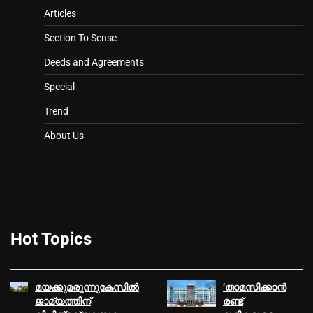
Articles
Section To Sense
Deeds and Agreements
Special
Trend
About Us
Hot Topics
മയക്കുമരുന്നുകേസിൽ
‘താമസിക്കാന്‍
ജാമ്യത്തിന്
രണ്ട്