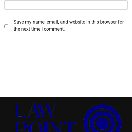
Save my name, email, and website in this browser for
the next time I comment.