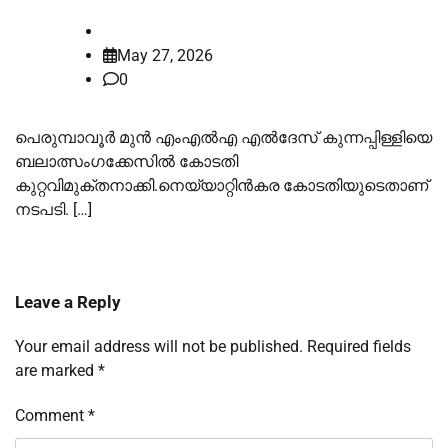
law-point
May 27, 2026
0
പെരുമ്പാവൂര്‍ മുന്‍ എംഎല്‍എ എല്‍ദേസ് കുന്നപ്പിള്ളിയെ
ബലാത്സംഗക്കേസില്‍ കോടതി
കുറ്റവിമുക്തനാക്കി.നെയ്യാറ്റിന്‍കര കോടതിയുടെതാണ്
നടപടി. […]
Leave a Reply
Your email address will not be published.
Required fields
are marked
*
Comment
*