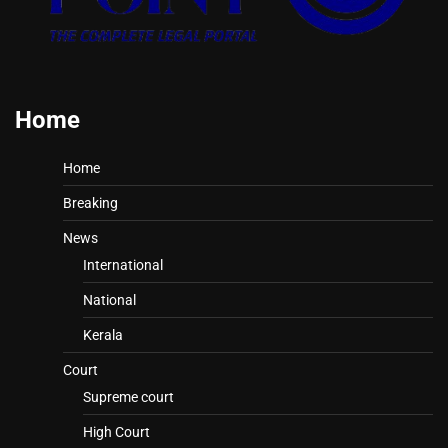
Home
Home
Breaking
News
International
National
Kerala
Court
Supreme court
High Court