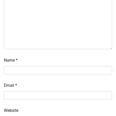
Name
*
Email
*
Website