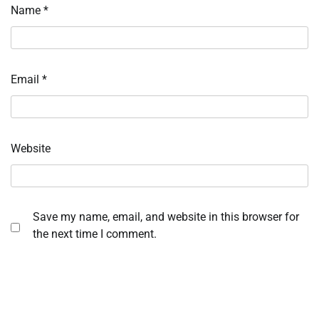
Name
*
Email
*
Website
Save my name, email, and website in this browser for
the next time I comment.