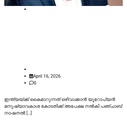
International
ഇന്ത്യയ്ക്ക് കൈമാറുന്നത്
ഒഴിവാക്കണം; യൂറോപ്യന്‍
മനുഷ്യാവകാശ കോടതിയില്‍
അപേക്ഷ നല്‍കി നീരവ് മോദി
law-point
April 16, 2026
0
ഇന്ത്യയ്ക്ക് കൈമാറുന്നത് ഒഴിവാക്കാന്‍ യൂറോപ്യന്‍
മനുഷ്യാവകാശ കോടതിക്ക് അപേക്ഷ നല്‍കി പഞ്ചാബ്
നാഷനല്‍ […]