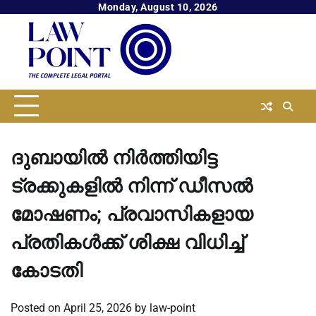
Skip
Monday, August 10, 2026
to
content
ദുബായില്‍ നിര്‍ത്തിയിട്ട
ട്രക്കുകളില്‍ നിന്ന് ഡീസല്‍
മോഷണം; പ്രവാസികളായ
പ്രതികൾക്ക് ശിക്ഷ വിധിച്ച്
കോടതി
Posted on
April 25, 2026
by
law-point