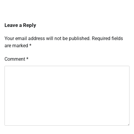
Leave a Reply
Your email address will not be published.
Required fields
are marked
*
Comment
*