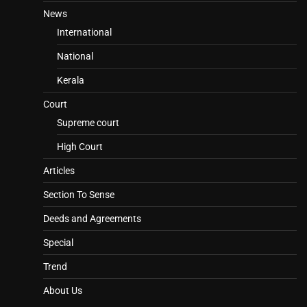
News
International
National
Kerala
Court
Supreme court
High Court
Articles
Section To Sense
Deeds and Agreements
Special
Trend
About Us