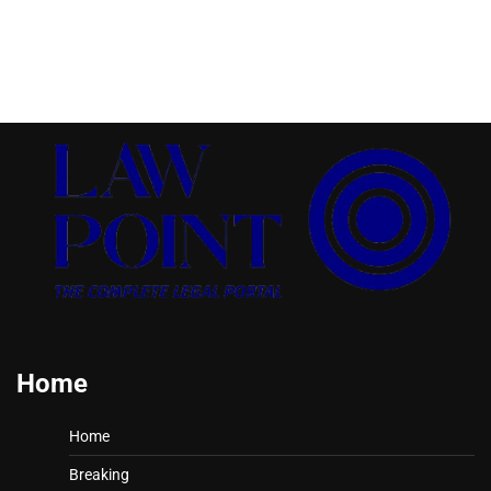
Home
Home
Breaking