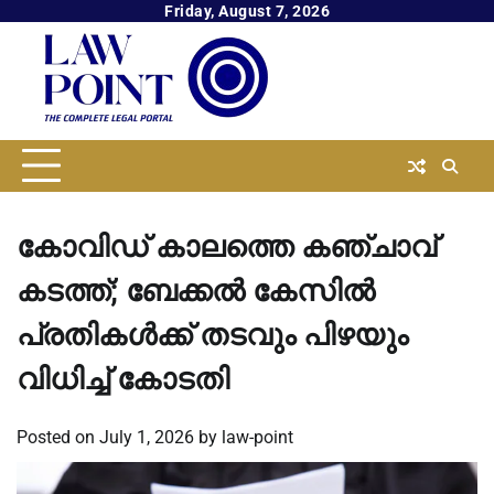
Skip
Friday, August 7, 2026
to
content
കോവിഡ് കാലത്തെ കഞ്ചാവ്
കടത്ത്; ബേക്കല്‍ കേസില്‍
പ്രതികള്‍ക്ക് തടവും പിഴയും
വിധിച്ച്‌ കോടതി
Posted on
July 1, 2026
by
law-point