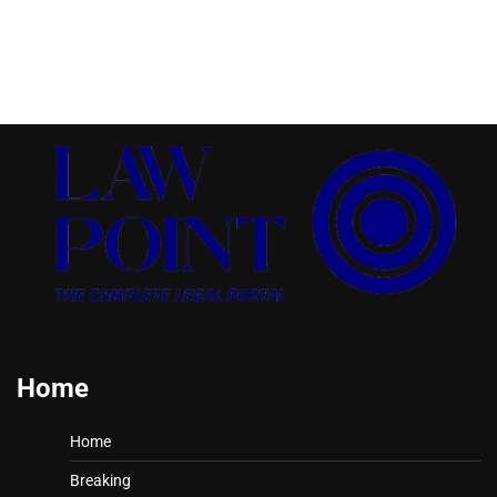
Home
Home
Breaking