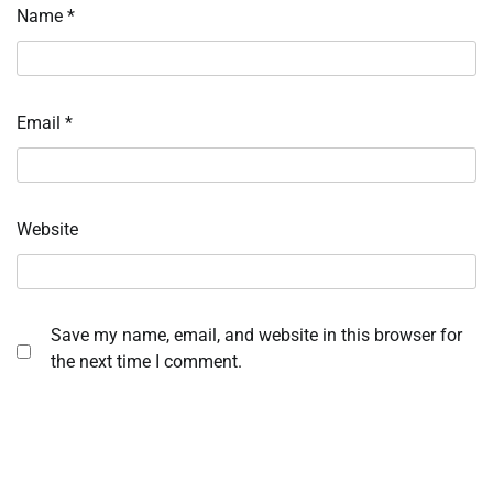
Name
*
Email
*
Website
Save my name, email, and website in this browser for
the next time I comment.