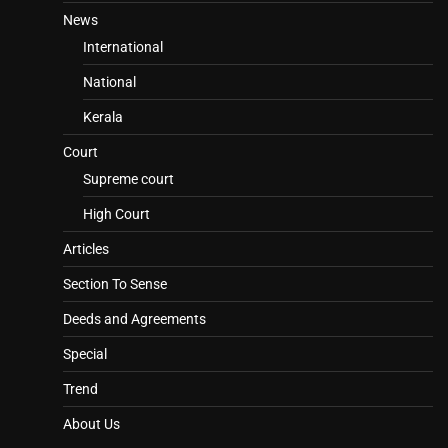
News
International
National
Kerala
Court
Supreme court
High Court
Articles
Section To Sense
Deeds and Agreements
Special
Trend
About Us