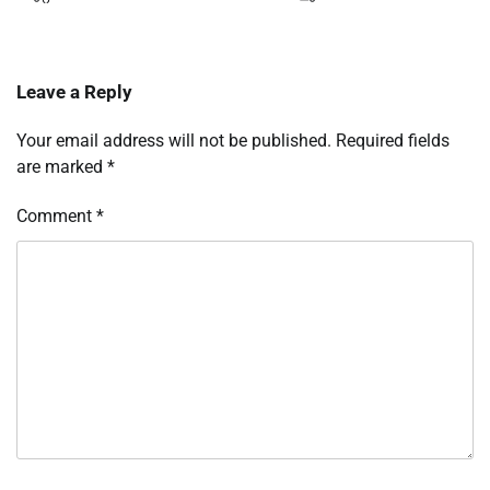
Leave a Reply
Your email address will not be published.
Required fields
are marked
*
Comment
*