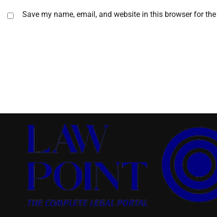
Save my name, email, and website in this browser for the