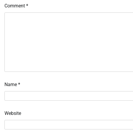
Comment
*
Name
*
Website