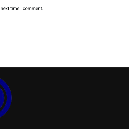
 next time I comment.