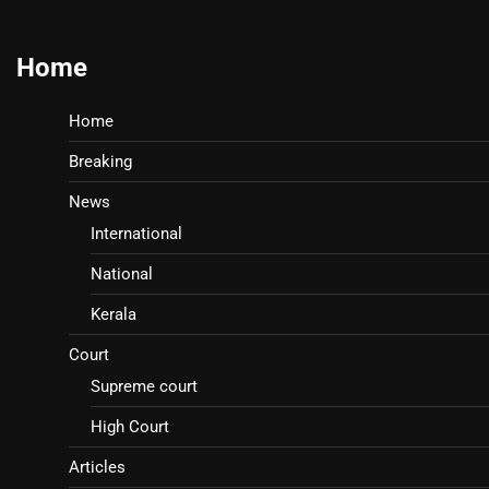
Home
Home
Breaking
News
International
National
Kerala
Court
Supreme court
High Court
Articles