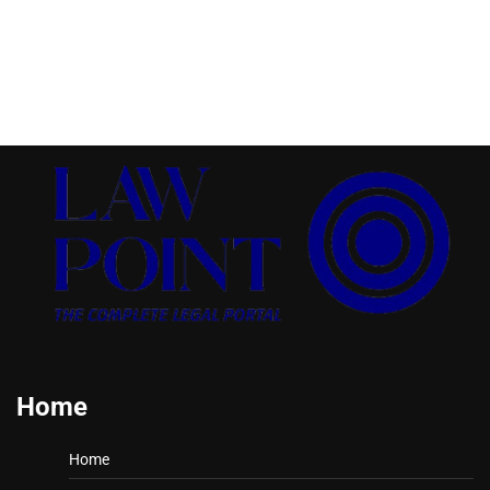
Home
Home