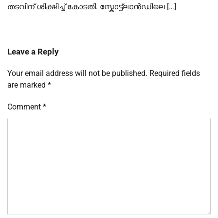
തടവിന് ശിക്ഷിച്ച്‌ കോടതി. സ്കോട്ട്ലാൻഡിലെ […]
Leave a Reply
Your email address will not be published.
Required fields
are marked
*
Comment
*