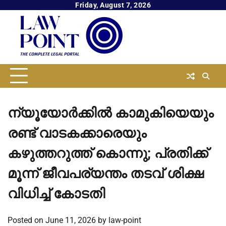
Skip
Friday, August 7, 2026
to
content
ന്യൂയോര്‍ക്കില്‍ കാമുകിയെയും
രണ്ട് വാടകക്കാരെയും
കഴുത്തറുത്ത് കൊന്നു; പ്രതിക്ക്
മൂന്ന് ജീവപര്യന്തം തടവ് ശിക്ഷ
വിധിച്ച്‌ കോടതി
Posted on
June 11, 2026
by
law-point