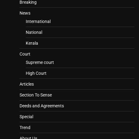
Breaking
News
International
National
Kerala
Court
Supreme court
High Court
Articles
Section To Sense
Deeds and Agreements
Special
Trend
About Us