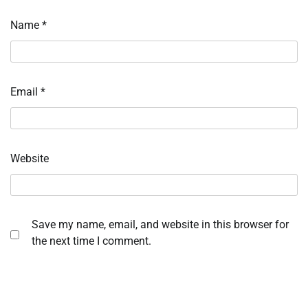
Name
*
Email
*
Website
Save my name, email, and website in this browser for
the next time I comment.