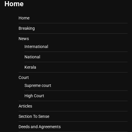
Home
Home
Breaking
News
International
National
Kerala
Court
Supreme court
High Court
Articles
Section To Sense
Deeds and Agreements