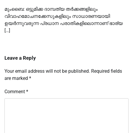
മുംബൈ: ഒട്ടുമിക്ക ദാമ്പത്യ തർക്കങ്ങളിലും
വിവാഹമോചനക്കേസുകളിലും സാധാരണയായി
ഉയര്‍ന്നുവരുന്ന പ്രധാന പരാതികളിലൊന്നാണ് ഭാര്യ
[…]
Leave a Reply
Your email address will not be published.
Required fields
are marked
*
Comment
*