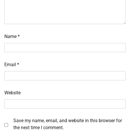
Name
*
Email
*
Website
Save my name, email, and website in this browser for
the next time I comment.