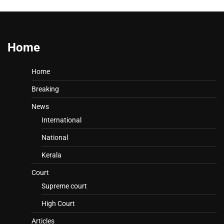
Home
Home
Breaking
News
International
National
Kerala
Court
Supreme court
High Court
Articles