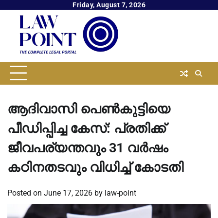
Skip
Friday, August 7, 2026
to
content
ആദിവാസി പെണ്‍കുട്ടിയെ
പീഡിപ്പിച്ച കേസ്: പ്രതിക്ക്
ജീവപര്യന്തവും 31 വര്‍ഷം
കഠിനതടവും വിധിച്ച്‌ കോടതി
Posted on
June 17, 2026
by
law-point