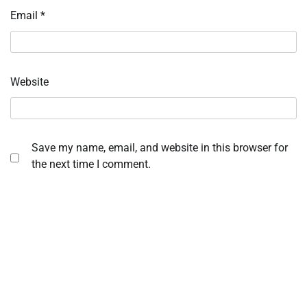
Email
*
Website
Save my name, email, and website in this browser for
the next time I comment.