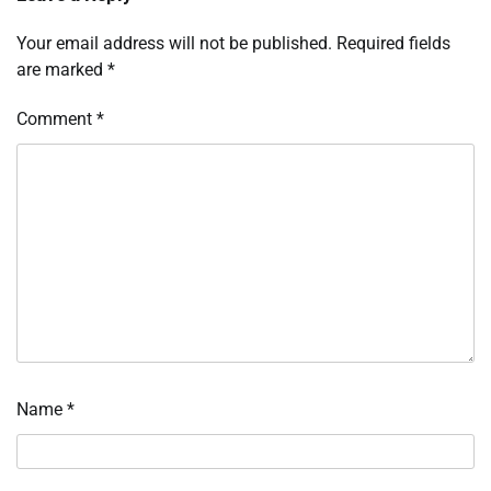
Your email address will not be published.
Required fields
are marked
*
Comment
*
Name
*