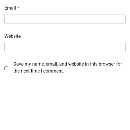
Email
*
Website
Save my name, email, and website in this browser for
the next time I comment.