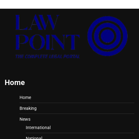
Home
Home
Breaking
News
International
National