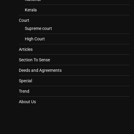
Kerala
Court
Supreme court
High Court
Articles
Section To Sense
Deeds and Agreements
Special
Trend
About Us