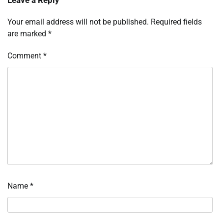
Leave a Reply
Your email address will not be published.
Required fields
are marked
*
Comment
*
Name
*