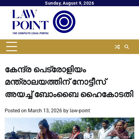
Skip
Sunday, August 9, 2026
to
content
കേന്ദ്ര പെട്രോളിയം
മന്ത്രാലയത്തിന് നോട്ടീസ്
അയച്ച്‌ ബോംബൈ ഹൈകോടതി
Posted on
March 13, 2026
by
law-point