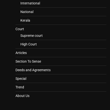
International
National
Kerala
Court
Supreme court
High Court
Articles
Section To Sense
Deeds and Agreements
Special
Trend
About Us