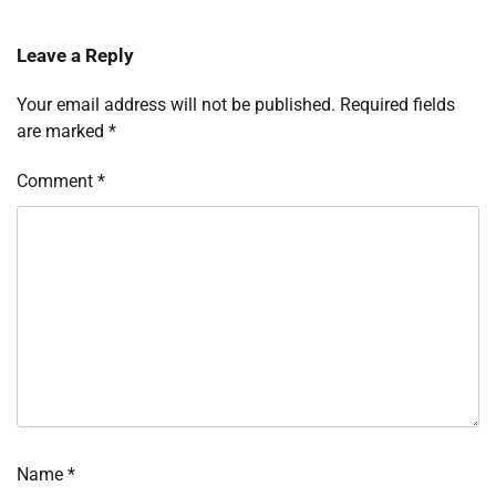
Leave a Reply
Your email address will not be published.
Required fields
are marked
*
Comment
*
Name
*