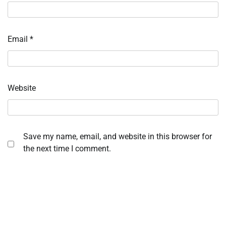
Email
*
Website
Save my name, email, and website in this browser for
the next time I comment.