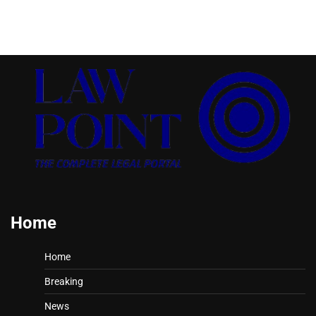
Home
Home
Breaking
News