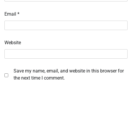
Email
*
Website
Save my name, email, and website in this browser for
the next time I comment.