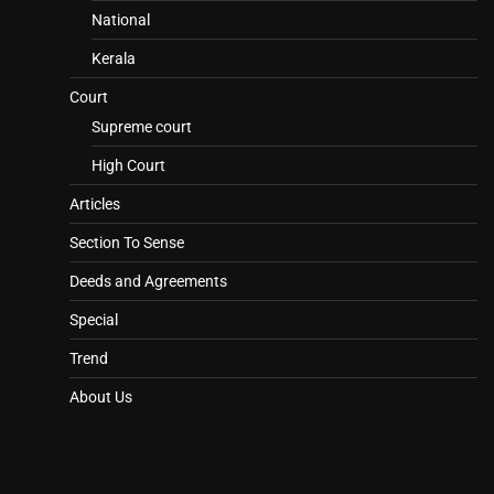
National
Kerala
Court
Supreme court
High Court
Articles
Section To Sense
Deeds and Agreements
Special
Trend
About Us