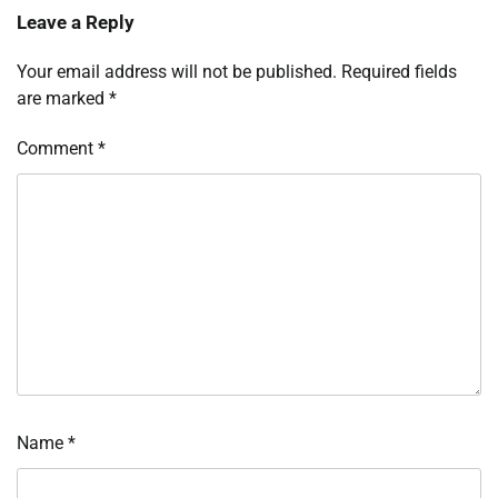
Leave a Reply
Your email address will not be published.
Required fields
are marked
*
Comment
*
Name
*