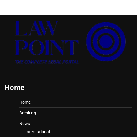
Home
Home
Breaking
News
International