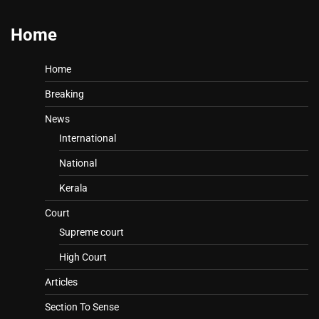
Home
Home
Breaking
News
International
National
Kerala
Court
Supreme court
High Court
Articles
Section To Sense