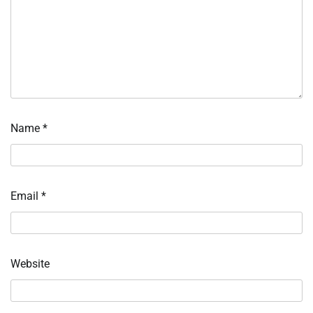
Name
*
Email
*
Website