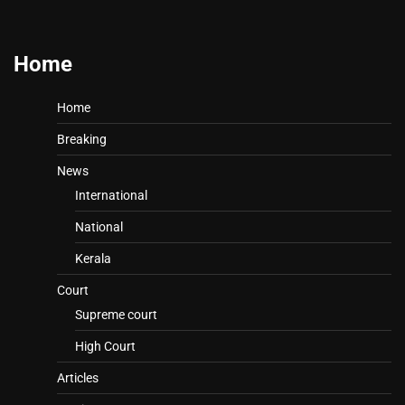
Home
Home
Breaking
News
International
National
Kerala
Court
Supreme court
High Court
Articles