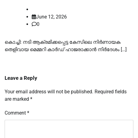
law-point
June 12, 2026
0
കൊച്ചി: നടി ആക്രമിക്കപ്പെട്ട കേസിലെ നിർണായക
തെളിവായ മെമ്മറി കാര്‍ഡ് ഹാജരാക്കാൻ നിർദേശം […]
Leave a Reply
Your email address will not be published.
Required fields
are marked
*
Comment
*