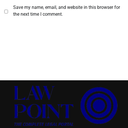
Save my name, email, and website in this browser for
the next time I comment.