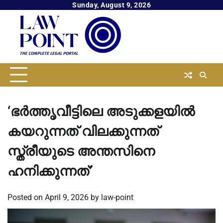
Skip
Sunday, August 9, 2026
to
content
‘ഭർത്തൃവീട്ടിലെ അടുക്കളയിൽ
കയറുന്നത് വിലക്കുന്നത്
സ്ത്രീയുടെ അന്തസിനെ
ഹനിക്കുന്നത്’
Posted on
April 9, 2026
by
law-point