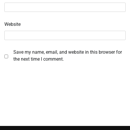
Website
Save my name, email, and website in this browser for
the next time I comment.