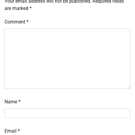
Your email address will not be published.
Required fields
are marked
*
Comment
*
Name
*
Email
*