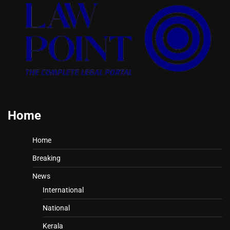
Home
Home
Breaking
News
International
National
Kerala