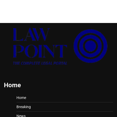
Home
Home
Breaking
News