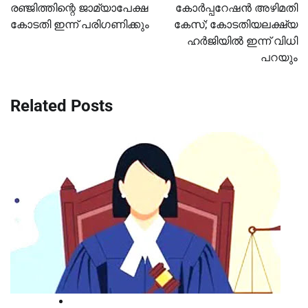
രഞ്ജിത്തിന്റെ ജാമ്യാപേക്ഷ
കോര്‍പ്പറേഷന്‍ അഴിമതി
കോടതി ഇന്ന് പരിഗണിക്കും
കേസ്; കോടതിയലക്ഷ്യ
ഹ‍ര്‍‍ജിയില്‍ ഇന്ന് വിധി
പറയും
Related Posts
National