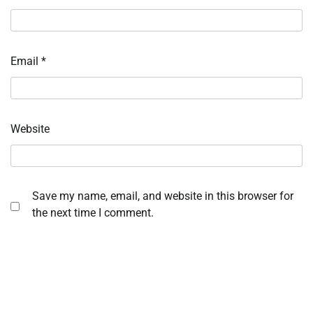
Email
*
Website
Save my name, email, and website in this browser for
the next time I comment.