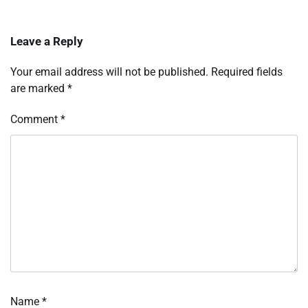
Leave a Reply
Your email address will not be published.
Required fields
are marked
*
Comment
*
Name
*