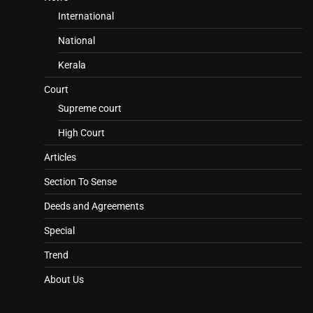
International
National
Kerala
Court
Supreme court
High Court
Articles
Section To Sense
Deeds and Agreements
Special
Trend
About Us