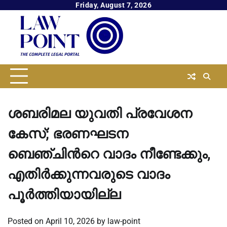
Skip
Friday, August 7, 2026
to
content
ശബരിമല യുവതി പ്രവേശന
കേസ്; ഭരണഘടന
ബെഞ്ചിന്‍റെ വാദം നീണ്ടേക്കും,
എതിര്‍ക്കുന്നവരുടെ വാദം
പൂര്‍ത്തിയായില്ല
Posted on
April 10, 2026
by
law-point