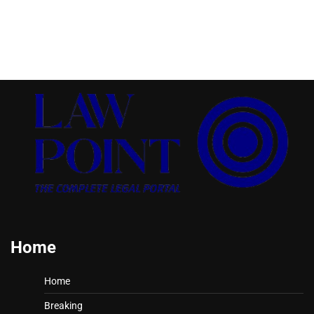
Home
Home
Breaking