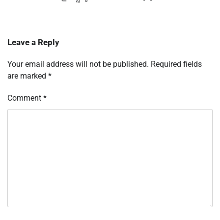
Leave a Reply
Your email address will not be published.
Required fields
are marked
*
Comment
*