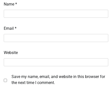
Name
*
Email
*
Website
Save my name, email, and website in this browser for
the next time I comment.