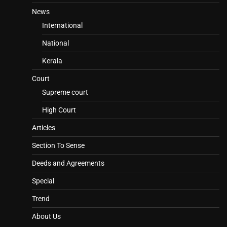
News
International
National
Kerala
Court
Supreme court
High Court
Articles
Section To Sense
Deeds and Agreements
Special
Trend
About Us