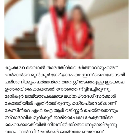
കുംഭമേള വൈറല്‍ താരത്തിൻറെ ഭർത്താവ് മുഹമ്മദ്
ഫര്‍മാന്‍റെ മുന്‍കൂര്‍ ജാമ്യാപേക്ഷ ഇന്ന് ഹൈക്കോടതി
പരിഗണിക്കും.ഫര്‍മാന്‍റെ അറസ്റ്റ് തടഞ്ഞുള്ള ഇടക്കാല
ഉത്തരവ് ഹൈക്കോടതി നേരത്തെ നീട്ടിവച്ചിരുന്നു.
മുന്‍കൂര്‍ ജാമ്യാപേക്ഷയെ മധ്യപ്രദേശ് സര്‍ക്കാര്‍
കോടതിയില്‍ എതിര്‍ത്തിരുന്നു. മധ്യപ്രദേശിലാണ്
കേസിന്‍റെ എഫ് ഐ ആര്‍ റജിസ്റ്റര്‍ ചെയ്തതെന്നും
സ്വാഭാവിക മുന്‍കൂര്‍ ജാമ്യാപേക്ഷ കേരളത്തിലെ
ഹൈക്കോടതിയില്‍ നിലനില്‍ക്കില്ലെന്നുമായിരുന്നു
വാദം. ടാന്‍സിറ്റ് മുന്‍കൂര്‍ ജാമ്യാപേക്ഷയാണ്