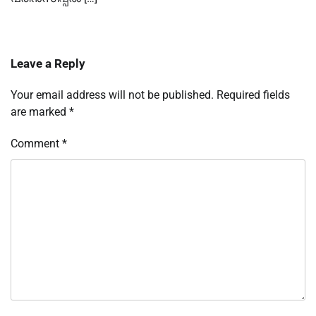
Leave a Reply
Your email address will not be published.
Required fields
are marked
*
Comment
*