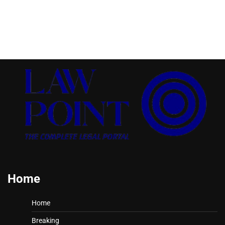
Home
Home
Breaking