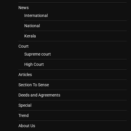
News
International
National
Kerala
Court
Supreme court
High Court
Articles
Section To Sense
Deeds and Agreements
Special
Trend
About Us