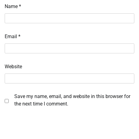
Name
*
Email
*
Website
Save my name, email, and website in this browser for
the next time I comment.